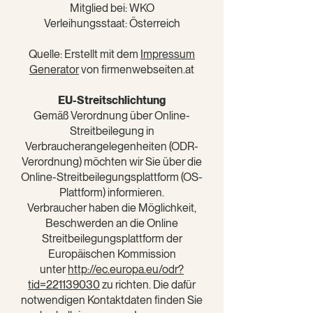
Mitglied bei: WKO
Verleihungsstaat: Österreich
Quelle: Erstellt mit dem
Impressum
Generator
von firmenwebseiten.at
EU-Streitschlichtung
Gemäß Verordnung über Online-
Streitbeilegung in
Verbraucherangelegenheiten (ODR-
Verordnung) möchten wir Sie über die
Online-Streitbeilegungsplattform (OS-
Plattform) informieren.
Verbraucher haben die Möglichkeit,
Beschwerden an die Online
Streitbeilegungsplattform der
Europäischen Kommission
unter
http://ec.europa.eu/odr?
tid=221139030
zu richten. Die dafür
notwendigen Kontaktdaten finden Sie