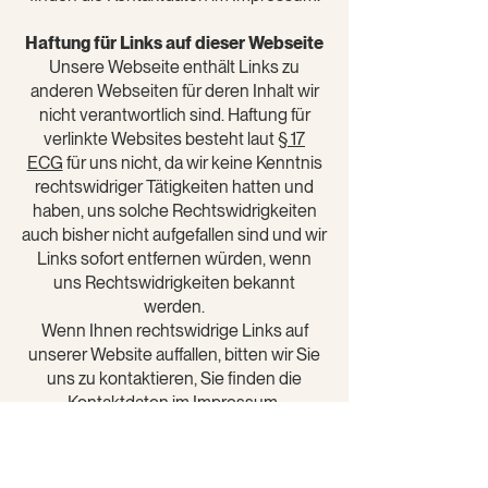
Haftung für Links auf dieser Webseite
Unsere Webseite enthält Links zu
anderen Webseiten für deren Inhalt wir
nicht verantwortlich sind. Haftung für
verlinkte Websites besteht laut
§ 17
ECG
für uns nicht, da wir keine Kenntnis
rechtswidriger Tätigkeiten hatten und
haben, uns solche Rechtswidrigkeiten
auch bisher nicht aufgefallen sind und wir
Links sofort entfernen würden, wenn
uns Rechtswidrigkeiten bekannt
werden.
Wenn Ihnen rechtswidrige Links auf
unserer Website auffallen, bitten wir Sie
uns zu kontaktieren, Sie finden die
Kontaktdaten im Impressum.
Urheberrechtshinweis
Alle Inhalte dieser Webseite (Bilder,