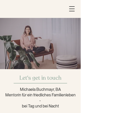
Let's get in touch
Michaela Buchmayr, BA
Mentorin für ein friedliches Familienleben
-
bei Tag und bei Nacht