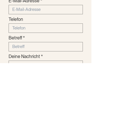
E-Mail-Adresse
Telefon
Betreff
Deine Nachricht
Absenden